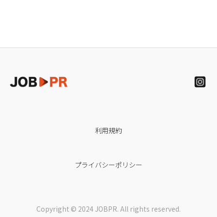
利用規約
プライバシーポリシー
Copyright © 2024 JOBPR. All rights reserved.