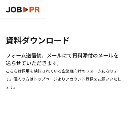
資料ダウンロード
フォーム送信後、メールにて資料添付のメールを
送らせていただきます。
こちらは採用を検討されている企業様向けのフォームになりま
す。個人の方はトップページよりアカウント登録をお願いいたし
ます。