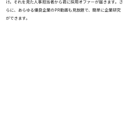
け。それを見た人事担当者から君に採用オファーが届きます。さ
らに、あらゆる優良企業のPR動画も見放題で、簡単に企業研究
ができます。