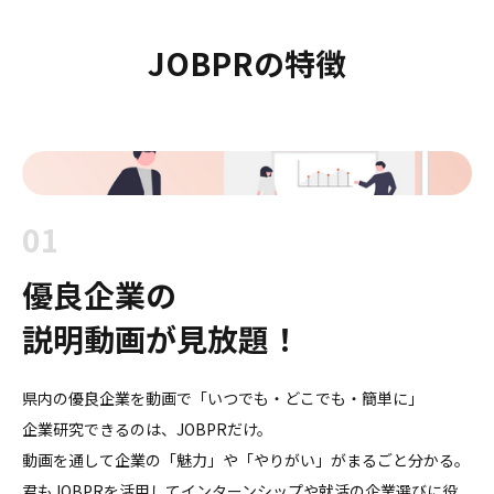
JOBPRの特徴
01
優良企業の
説明動画が見放題！
県内の優良企業を動画で「いつでも・どこでも・簡単に」
企業研究できるのは、JOBPRだけ。
動画を通して企業の「魅力」や「やりがい」がまるごと分かる。
君もJOBPRを活用してインターンシップや就活の企業選びに役