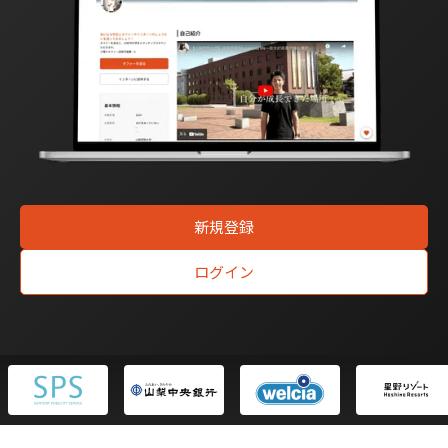
新規登録
ログイン