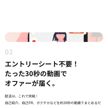
02
エントリーシート不要！
たった30秒の動画で
オファーが届く。
就活は、これで完結！
自己紹介、自己PR、ガクチカなどを約30秒の動画でまとめるだ