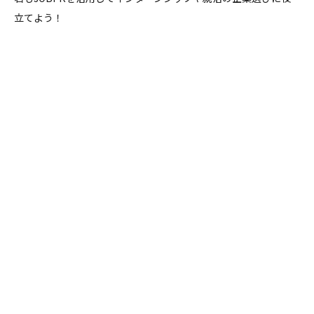
立てよう！