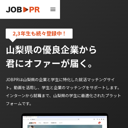
2,3年生も続々登録中！
山梨県の優良企業から
君にオファーが届く。
JOBPRは山梨県の企業と学生に特化した就活マッチングサイ
ト。動画を活用し、学生と企業のマッチングをサポートします。
インターンから就職まで、山梨県の学生に最適化されたプラット
フォームです。