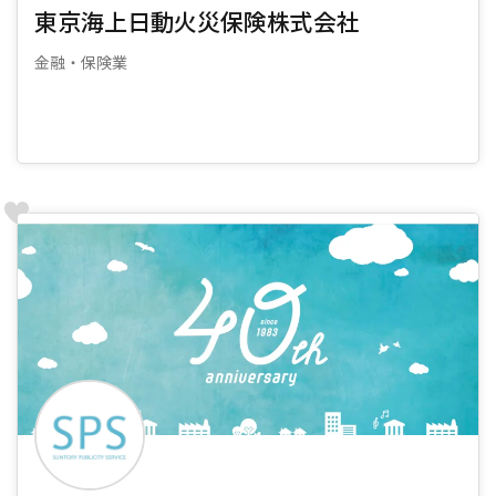
東京海上日動火災保険株式会社
金融・保険業