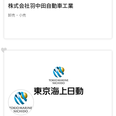
株式会社羽中田自動車工業
卸売・小売