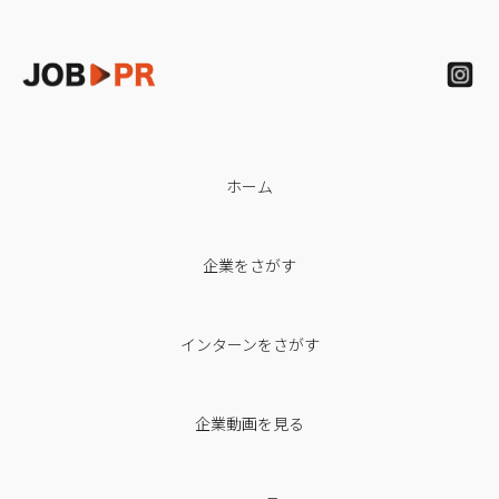
ホーム
企業をさがす
インターンをさがす
企業動画を見る