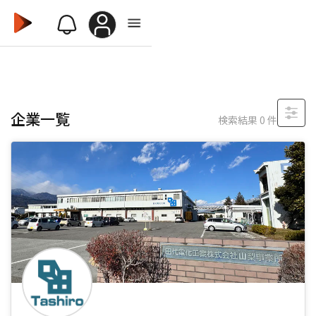
企業一覧
検索結果
0
件