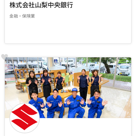
株式会社山梨中央銀行
金融・保険業