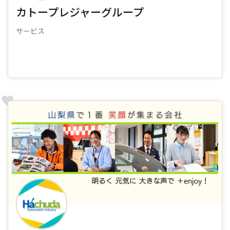
カトープレジャーグループ
サービス