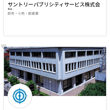
サントリーパブリシティサービス株式会
社
卸売・小売・飲食業