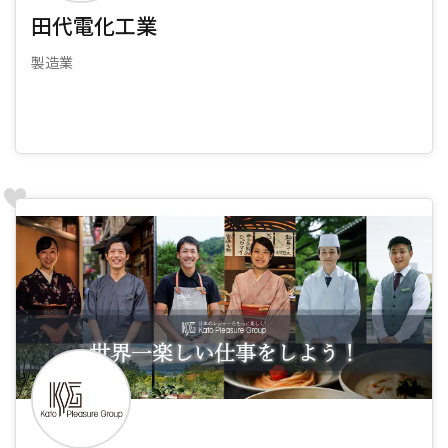
田代電化工業
製造業