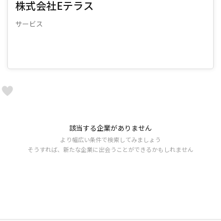
株式会社Eテラス
サービス
該当する企業がありません
より幅広い条件で検索してみましょう
そうすれば、新たな企業に出会うことができるかもしれません