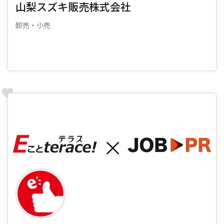
山梨スズキ販売株式会社
卸売・小売