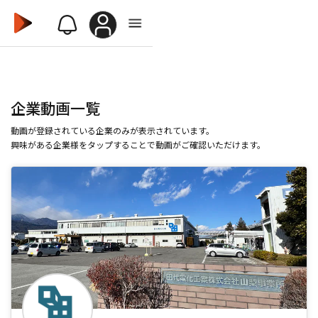
企業動画一覧
動画が登録されている企業のみが表示されています。
興味がある企業様をタップすることで動画がご確認いただけます。