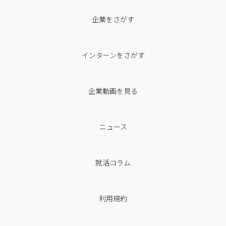
企業をさがす
インターンをさがす
企業動画を見る
ニュース
就活コラム
利用規約