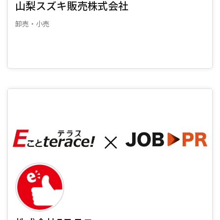
山梨スズキ販売株式会社
卸売・小売