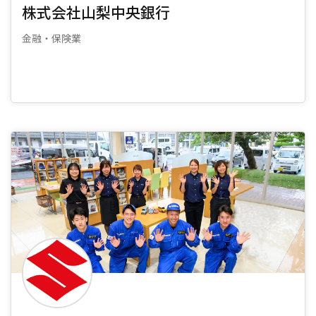
株式会社山梨中央銀行
金融・保険業