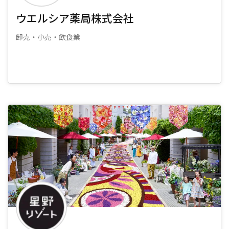
ウエルシア薬局株式会社
卸売・小売・飲食業