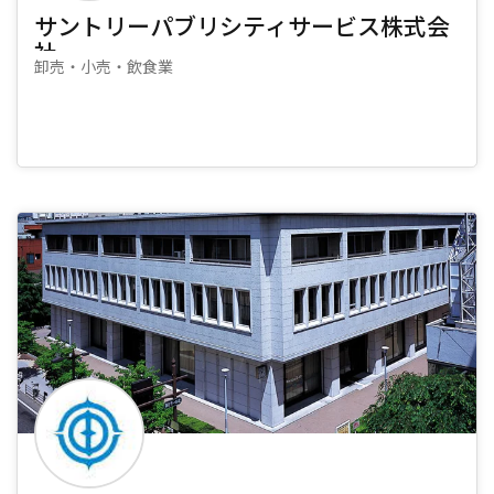
サントリーパブリシティサービス株式会
社
卸売・小売・飲食業