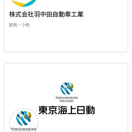
株式会社羽中田自動車工業
卸売・小売