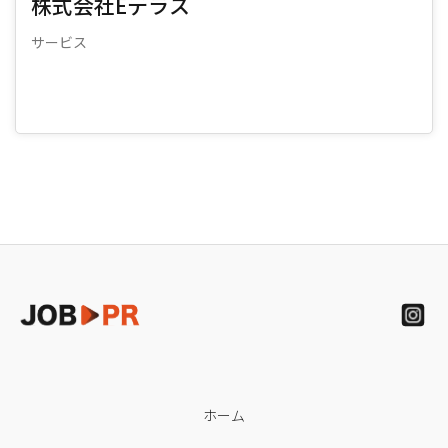
株式会社Eテラス
サービス
ホーム