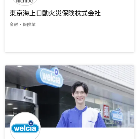
東京海上日動火災保険株式会社
金融・保険業