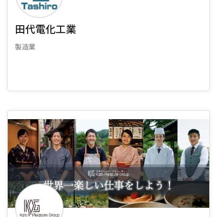
田代電化工業
製造業