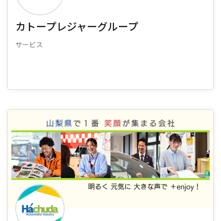
カトープレジャーグループ
サービス