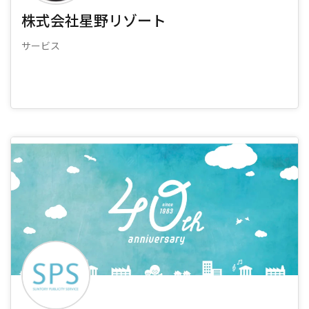
株式会社星野リゾート
サービス