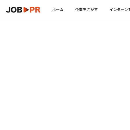
ホーム
企業をさがす
インターン