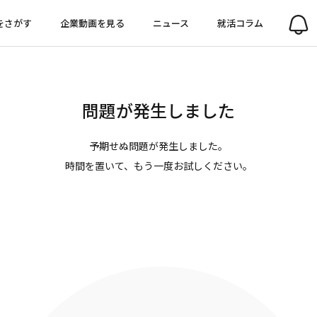
をさがす
企業動画を見る
ニュース
就活コラム
問題が発生しました
予期せぬ問題が発生しました。
時間を置いて、もう一度お試しください。