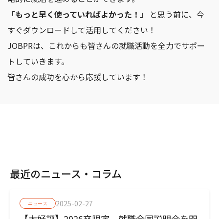
「もっと早く使っていればよかった！」
と思う前に、今
すぐダウンロードして活用してください！
JOBPRは、これからも皆さんの就職活動を全力でサポー
トしていきます。
皆さんの成功を心から応援しています！
最近のニュース・コラム
2025-02-27
ニュース
【大好評】2026卒限定 就職合同説明会を開