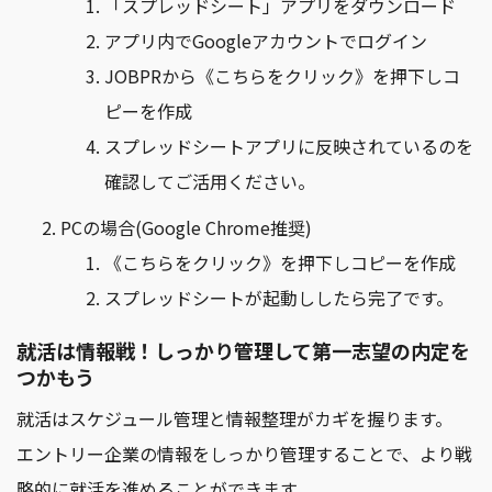
「スプレッドシート」アプリをダウンロード
アプリ内でGoogleアカウントでログイン
JOBPRから《こちらをクリック》を押下しコ
ピーを作成
スプレッドシートアプリに反映されているのを
確認してご活用ください。
PCの場合(Google Chrome推奨)
《こちらをクリック》を押下しコピーを作成
スプレッドシートが起動ししたら完了です。
就活は情報戦！しっかり管理して第一志望の内定を
つかもう
就活はスケジュール管理と情報整理がカギを握ります。
エントリー企業の情報をしっかり管理することで、より戦
略的に就活を進めることができます。