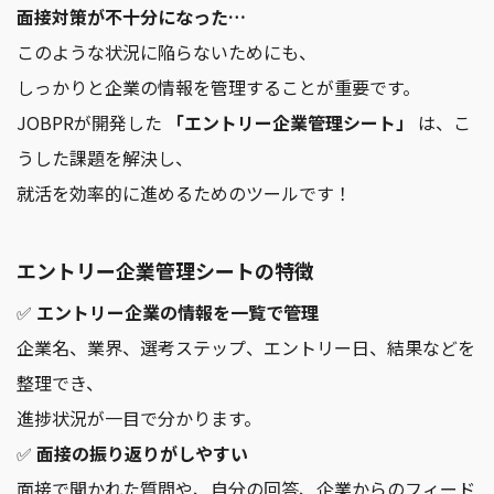
面接対策が不十分になった…
このような状況に陥らないためにも、
しっかりと企業の情報を管理することが重要です。
JOBPRが開発した
「エントリー企業管理シート」
は、こ
うした課題を解決し、
就活を効率的に進めるためのツールです！
エントリー企業管理シートの特徴
✅
エントリー企業の情報を一覧で管理
企業名、業界、選考ステップ、エントリー日、結果などを
整理でき、
進捗状況が一目で分かります。
✅
面接の振り返りがしやすい
面接で聞かれた質問や、自分の回答、企業からのフィード