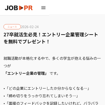
2026-02-24
ニュース
27卒就活生必見！エントリー企業管理シート
を無料でプレゼント！
就職活動が本格化する中で、多くの学生が抱える悩みの一
つが
「エントリー企業の管理」
です。
•「どの企業にエントリーしたか分からなくなる…」
•「締め切りをうっかり忘れてしまいそう…」
•「面接のフィードバックを記録したいけれど、バラバラ