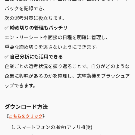
バックを記録でき、
次の選考対策に役立ちます。
✅
締め切りの管理もバッチリ
エントリーシートや面接の日程を明確に管理し、
重要な締め切りを逃さないようにできます。
✅
自己分析にも活用できる
企業ごとの選考状況を振り返ることで、自分がどのような
企業に興味があるのかを整理し、志望動機をブラッシュア
ップできます。
ダウンロード方法
《
こちらをクリック
》
スマートフォンの場合(アプリ推奨)