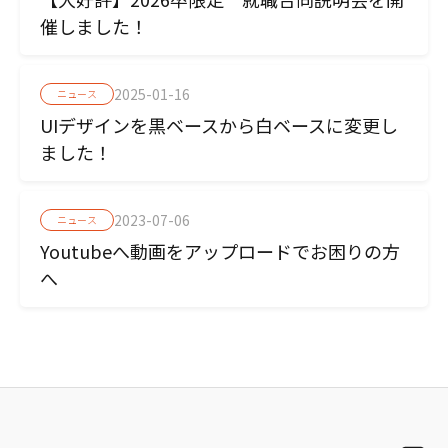
催しました！
2025-01-16
ニュース
UIデザインを黒ベースから白ベースに変更し
ました！
2023-07-06
ニュース
Youtubeへ動画をアップロードでお困りの方
へ