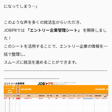
になってしまう…」
このような声を多くの就活生からいただき、
JOBPRでは
「エントリー企業管理シート」
を開発しまし
た！
このシートを活用することで、エントリー企業の情報を一
括で整理し、
スムーズに就活を進めることができます。
---------------------------------------------------------------------
-------------------------------------