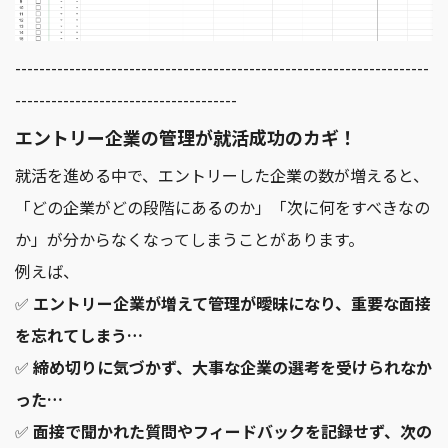
---------------------------------------------------------------------
-------------------------------------
エントリー企業の管理が就活成功のカギ！
就活を進める中で、エントリーした企業の数が増えると、
「どの企業がどの段階にあるのか」「次に何をすべきなの
か」が分からなくなってしまうことがあります。
例えば、
✅
エントリー企業が増えて管理が曖昧になり、重要な面接
を忘れてしまう…
✅
締め切りに気づかず、大事な企業の選考を受けられなか
った…
✅
面接で聞かれた質問やフィードバックを記録せず、次の