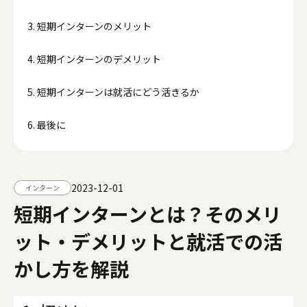
3. 短期インターンのメリット
4. 短期インターンのデメリット
5. 短期インターンは就活にどう活きるか
6. 最後に
2023-12-01
インターン
短期インターンとは？そのメリ
ット・デメリットと就活での活
かし方を解説