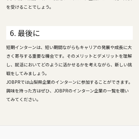
を受けることでしょう。
6. 最後に
短期インターンは、短い期間ながらもキャリアの発展や成長に大
きく寄与する重要な機会です。そのメリットとデメリットを理解
し、就活においてどのように活かせるかを考えながら、新しい挑
戦をしてみましょう。
JOBPRでは山梨県企業のインターンに参加することができます。
興味を持った方はぜひ、JOBPRのインターン企業の一覧を覗い
てみてください。