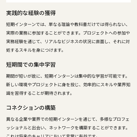
実践的な経験の獲得
短期インターンでは、単なる理論や教科書だけでは得られない、
実際の業務に参加することができます。プロジェクトへの参加や
実務経験を通じて、リアルなビジネスの状況に直面し、それに対
処するスキルを身につけます。
短期間での集中学習
期間が短いが故に、短期インターンは集中的な学習が可能です。
新しい環境やプロジェクトに身を投じ、効率的にスキルや業界知
識を習得することが期待されます。
コネクションの構築
異なる企業や業界での短期インターンを通じて、多様なプロフェ
ッショナルと出会い、ネットワークを構築することができます。
これは将来のキャリアにおいて非常に有益です。