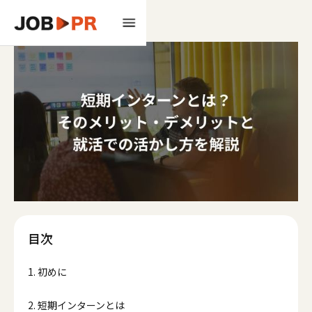
目次
1. 初めに
2. 短期インターンとは