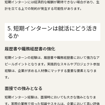
短期インターンには経済的な報酬が期待できない場合があり、生
計を立てる上での制約が発生する可能性があります。
5. 短期インターンは就活にどう活き
るか
履歴書や職務経歴書の強化
短期インターンの経験は、履歴書や職務経歴書において強力なア
ピールポイントとなります。実践的なスキルやプロジェクト参加
経験は、企業が求める人材像にマッチする重要な要素となりま
す。
面接での強みとなる
短期インターン経験は、面接時においても大きな強みとなりま
す。実際の業務で培った知識やスキルは、企業において高い評価