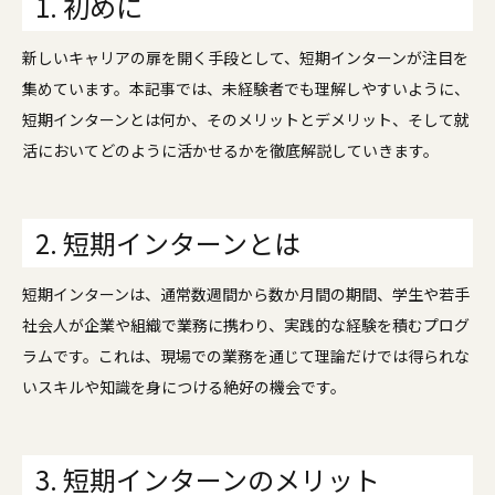
1. 初めに
新しいキャリアの扉を開く手段として、短期インターンが注目を
集めています。本記事では、未経験者でも理解しやすいように、
短期インターンとは何か、そのメリットとデメリット、そして就
活においてどのように活かせるかを徹底解説していきます。
2. 短期インターンとは
短期インターンは、通常数週間から数か月間の期間、学生や若手
社会人が企業や組織で業務に携わり、実践的な経験を積むプログ
ラムです。これは、現場での業務を通じて理論だけでは得られな
いスキルや知識を身につける絶好の機会です。
3. 短期インターンのメリット