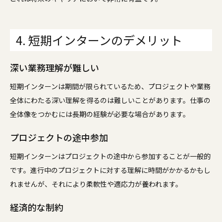
4. 短期インターンのデメリット
深い業務理解が難しい
短期インターンは期間が限られているため、プロジェクトや業務
全体にわたる深い理解を得るのは難しいことがあります。仕事の
全体像をつかむには長期の経験が必要な場合があります。
プロジェクトの途中参加
短期インターンはプロジェクトの途中から参加することが一般的
です。進行中のプロジェクトに対する理解に時間がかかるかもし
れませんが、それにより柔軟性や適応力が養われます。
経済的な制約