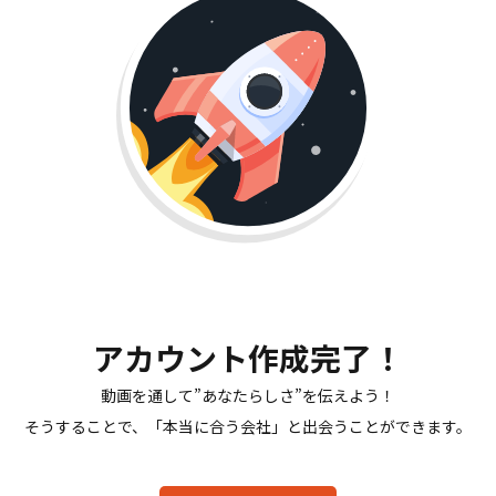
アカウント作成完了！
動画を通して”あなたらしさ”を伝えよう！
そうすることで、「本当に合う会社」と出会うことができます。