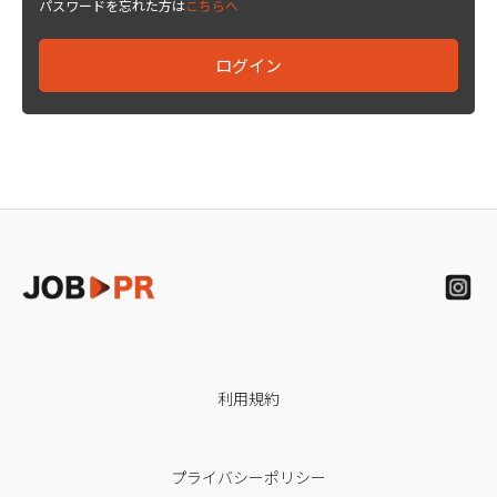
パスワードを忘れた方は
こちらへ
利用規約
プライバシーポリシー