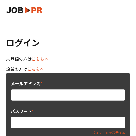
ログイン
未登録の方は
こちらへ
企業の方は
こちらへ
メールアドレス
*
パスワード
*
パスワードを表示する