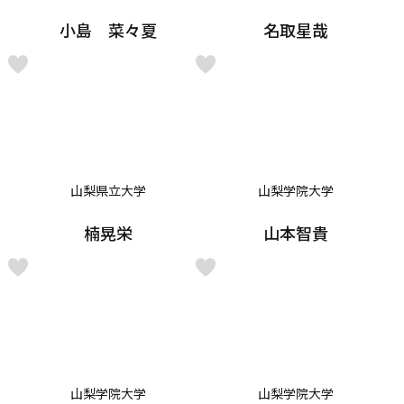
小島 菜々夏
名取星哉
山梨県立大学
山梨学院大学
楠晃栄
山本智貴
山梨学院大学
山梨学院大学