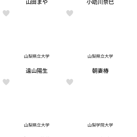
山田まや
小助川奈巳
山梨県立大学
山梨県立大学
遠山陽生
朝妻椿
山梨県立大学
山梨学院大学