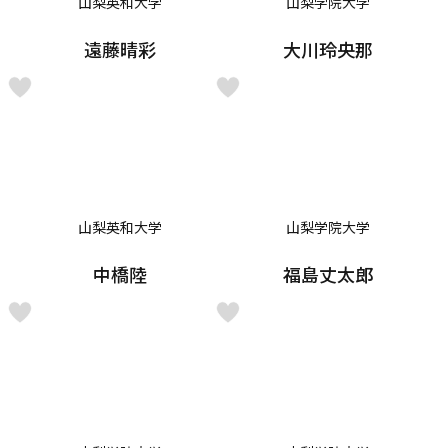
山梨英和大学
山梨学院大学
遠藤晴彩
大川玲央那
山梨英和大学
山梨学院大学
中橋陸
福島丈太郎