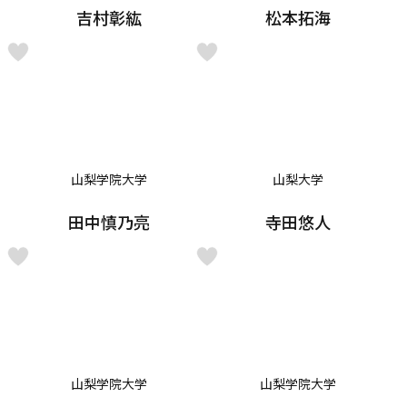
吉村彰紘
松本拓海
山梨学院大学
山梨大学
田中慎乃亮
寺田悠人
山梨学院大学
山梨学院大学