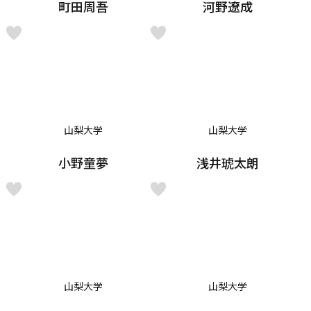
町田周吾
河野遼成
山梨大学
山梨大学
小野童夢
浅井琥太朗
山梨大学
山梨大学