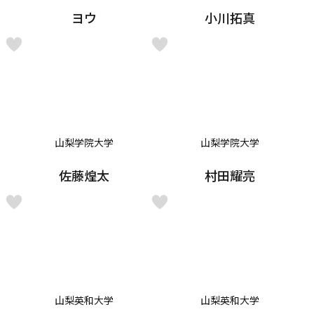
ヨウ
小川拓真
山梨学院大学
山梨学院大学
佐藤煌太
村田耀亮
山梨英和大学
山梨英和大学