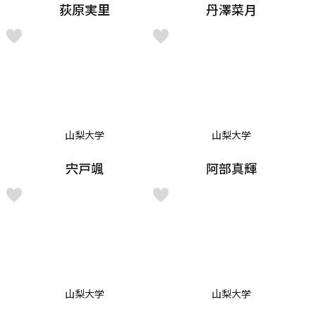
荻原実里
丹澤菜月
山梨大学
山梨大学
宍戸颯
阿部真輝
山梨大学
山梨大学