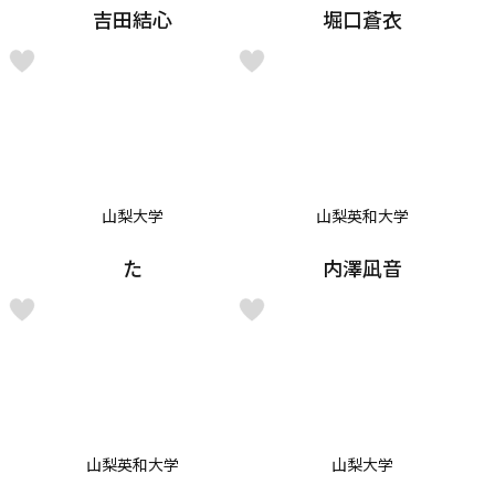
吉田結心
堀口蒼衣
山梨大学
山梨英和大学
た
内澤凪音
山梨英和大学
山梨大学