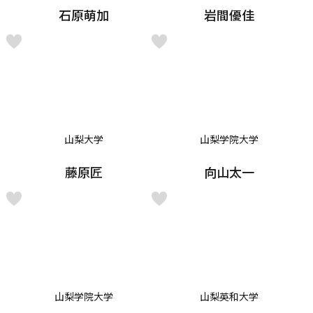
石原萌加
岩間優佳
山梨大学
山梨学院大学
藤原匠
向山太一
山梨学院大学
山梨英和大学