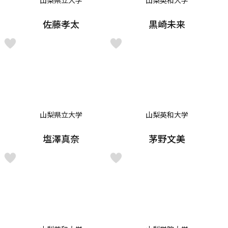
山梨県立大学
山梨英和大学
佐藤孝太
黒崎未来
山梨県立大学
山梨英和大学
塩澤真奈
茅野文美