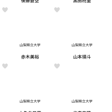
後藤蒼空
黒田柊里
山梨県立大学
山梨県立大学
赤木美裕
山本瑛斗
山梨県立大学
山梨県立大学