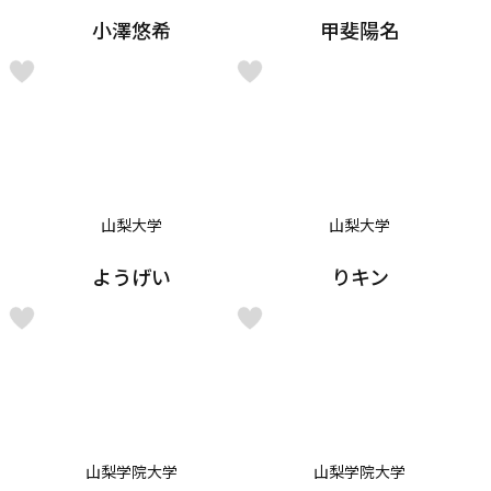
小澤悠希
甲斐陽名
山梨大学
山梨大学
ようげい
りキン
山梨学院大学
山梨学院大学