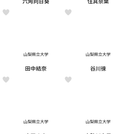
六角向日葵
住真奈葉
山梨県立大学
山梨県立大学
田中結奈
谷川徠
山梨県立大学
山梨県立大学