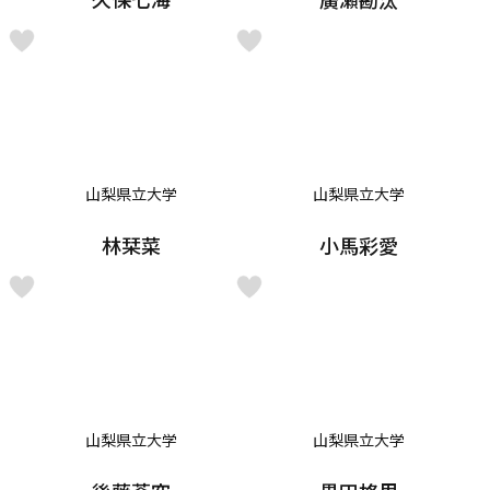
山梨県立大学
山梨県立大学
林栞菜
小馬彩愛
山梨県立大学
山梨県立大学