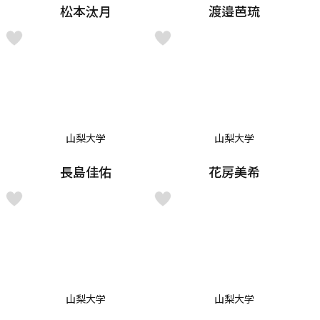
松本汰月
渡邉芭琉
山梨大学
山梨大学
長島佳佑
花房美希
山梨大学
山梨大学