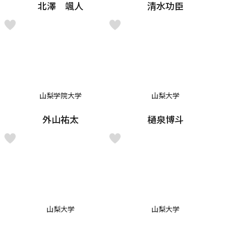
北澤 颯人
清水功臣
山梨学院大学
山梨大学
外山祐太
樋泉博斗
山梨大学
山梨大学