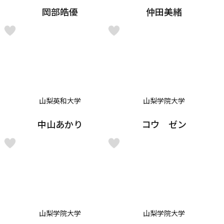
岡部皓優
仲田美緒
山梨英和大学
山梨学院大学
中山あかり
コウ ゼン
山梨学院大学
山梨学院大学