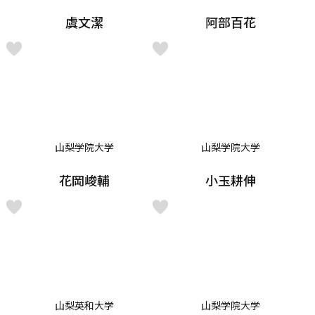
虞文潔
阿部百花
山梨学院大学
山梨学院大学
花岡峻輔
小玉耕伸
山梨英和大学
山梨学院大学