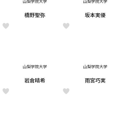
山梨学院大学
山梨学院大学
橋野聖弥
坂本実優
山梨学院大学
山梨学院大学
岩倉晴希
雨宮巧実