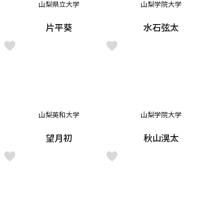
山梨県立大学
山梨学院大学
片平葵
水石弦太
山梨英和大学
山梨学院大学
望月初
秋山滉太