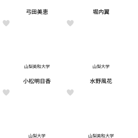
弓田美恵
堀内翼
山梨英和大学
山梨大学
小松明日香
水野風花
山梨大学
山梨英和大学