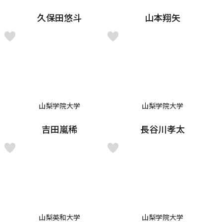
久保田悠斗
山本翔矢
山梨学院大学
山梨学院大学
吉田嵐稀
長谷川孝太
山梨英和大学
山梨学院大学