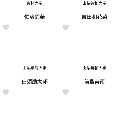
杏林大学
山梨英和大学
佐藤鈴華
吉田和花菜
山梨学院大学
山梨英和大学
白須勘太郎
前島美南