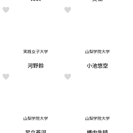
実践女子大学
山梨学院大学
河野鈴
小池悠空
山梨学院大学
山梨学院大学
足立蒼河
横内生晴