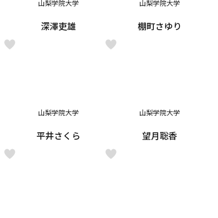
山梨学院大学
山梨学院大学
深澤吏雄
棚町さゆり
山梨学院大学
山梨学院大学
平井さくら
望月聡香