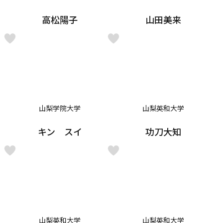
高松陽子
山田美来
山梨学院大学
山梨英和大学
キン スイ
功刀大知
山梨英和大学
山梨英和大学