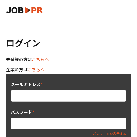
ログイン
未登録の方は
こちらへ
企業の方は
こちらへ
メールアドレス
*
パスワード
*
パスワードを表示する