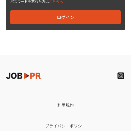
パスワードを忘れた方は
こちらへ
利用規約
プライバシーポリシー