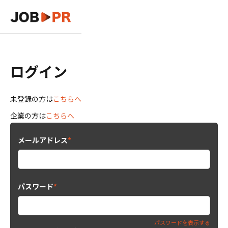
ログイン
未登録の方は
こちらへ
企業の方は
こちらへ
メールアドレス
*
パスワード
*
パスワードを表示する