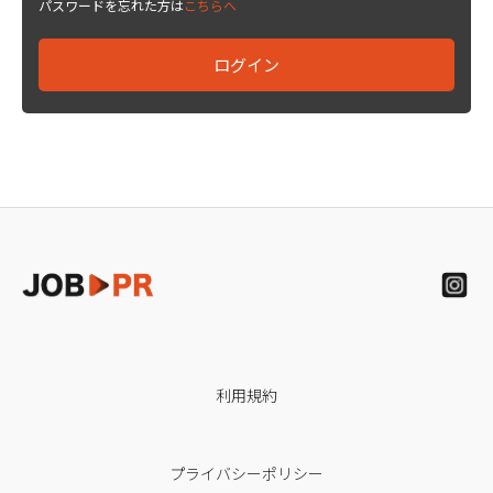
パスワードを忘れた方は
こちらへ
利用規約
プライバシーポリシー