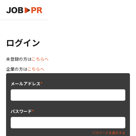
ログイン
未登録の方は
こちらへ
企業の方は
こちらへ
メールアドレス
*
パスワード
*
パスワードを表示する