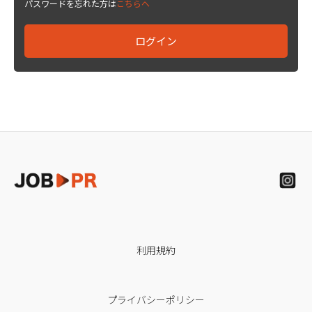
パスワードを忘れた方は
こちらへ
利用規約
プライバシーポリシー