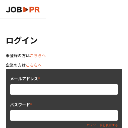
ログイン
未登録の方は
こちらへ
企業の方は
こちらへ
メールアドレス
*
パスワード
*
パスワードを表示する