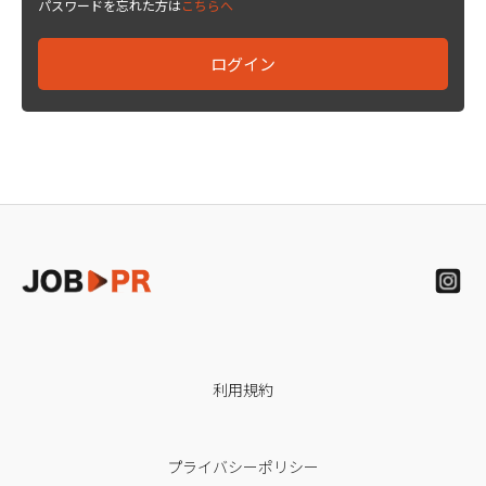
パスワードを忘れた方は
こちらへ
利用規約
プライバシーポリシー