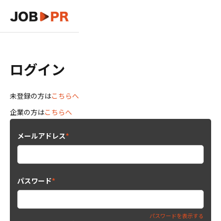
ログイン
未登録の方は
こちらへ
企業の方は
こちらへ
メールアドレス
*
パスワード
*
パスワードを表示する