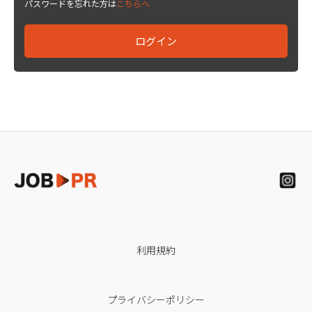
パスワードを忘れた方は
こちらへ
利用規約
プライバシーポリシー