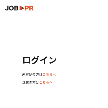
ログイン
未登録の方は
こちらへ
企業の方は
こちらへ