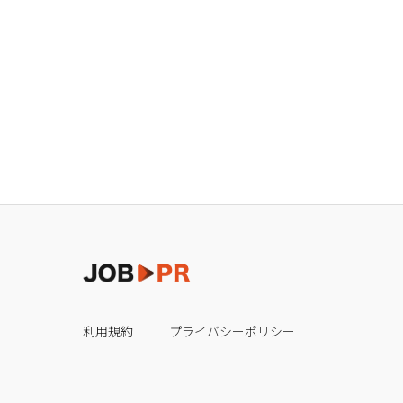
利用規約
プライバシーポリシー