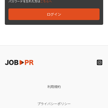
パスワードを忘れた方は
こちらへ
利用規約
プライバシーポリシー