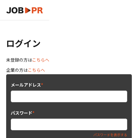
ログイン
未登録の方は
こちらへ
企業の方は
こちらへ
メールアドレス
*
パスワード
*
パスワードを表示する