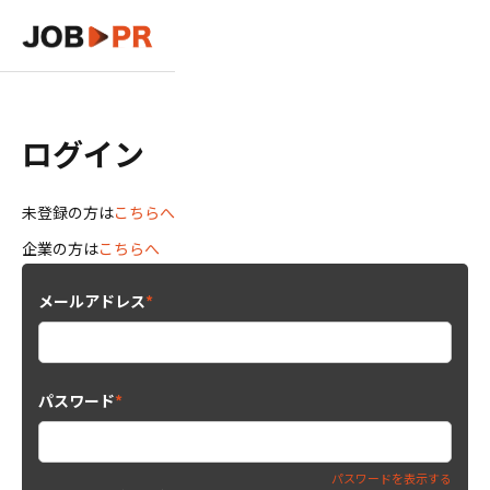
ログイン
未登録の方は
こちらへ
企業の方は
こちらへ
メールアドレス
*
パスワード
*
パスワードを表示する