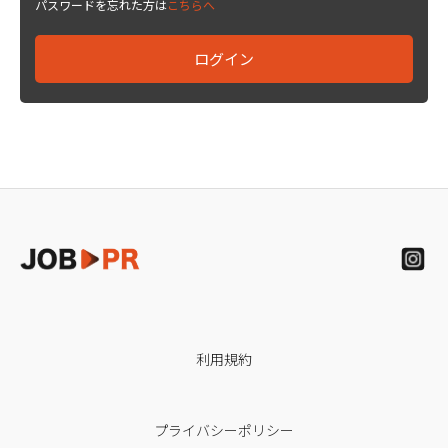
パスワードを忘れた方は
こちらへ
利用規約
プライバシーポリシー