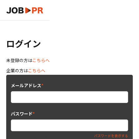
ログイン
未登録の方は
こちらへ
企業の方は
こちらへ
メールアドレス
*
パスワード
*
パスワードを表示する