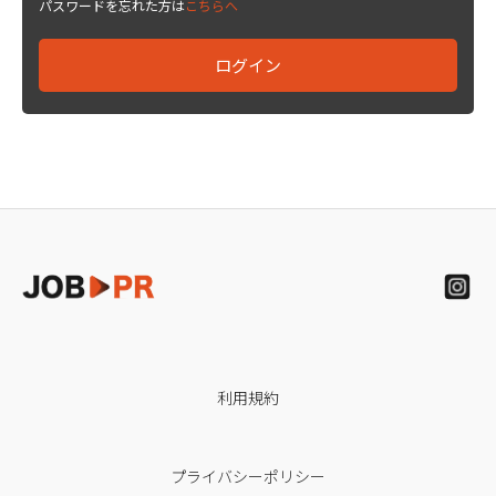
パスワードを忘れた方は
こちらへ
利用規約
プライバシーポリシー