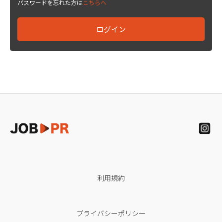
パスワードを忘れた方は
こちらへ
利用規約
プライバシーポリシー