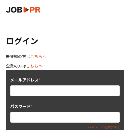
ログイン
未登録の方は
こちらへ
企業の方は
こちらへ
メールアドレス
*
パスワード
*
パスワードを表示する