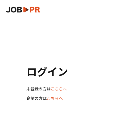
ログイン
未登録の方は
こちらへ
企業の方は
こちらへ