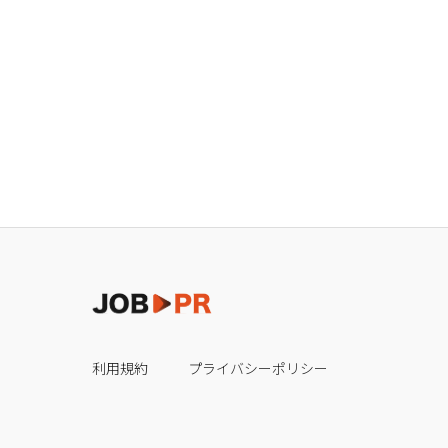
利用規約
プライバシーポリシー