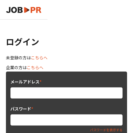
ログイン
未登録の方は
こちらへ
企業の方は
こちらへ
メールアドレス
*
パスワード
*
パスワードを表示する