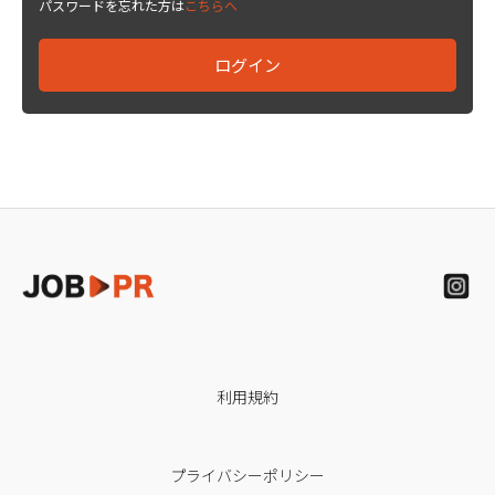
パスワードを忘れた方は
こちらへ
利用規約
プライバシーポリシー