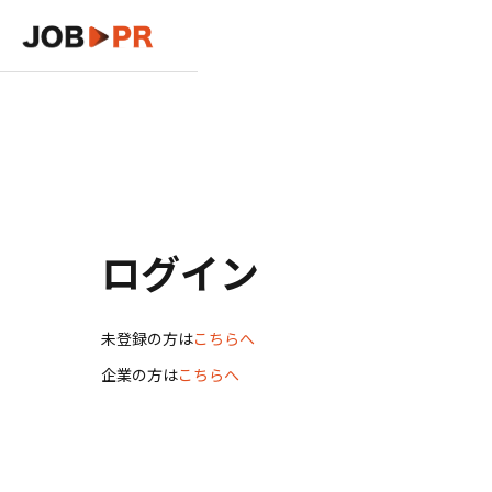
ログイン
未登録の方は
こちらへ
企業の方は
こちらへ