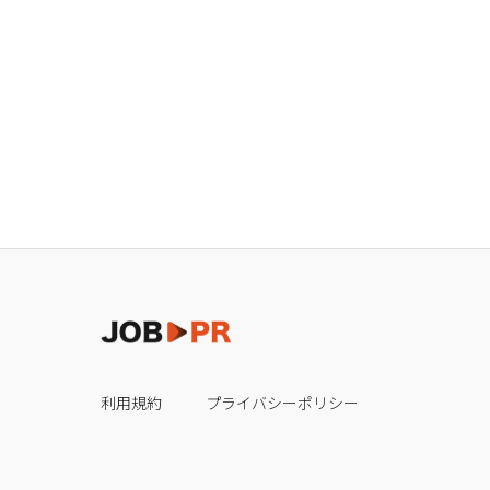
利用規約
プライバシーポリシー