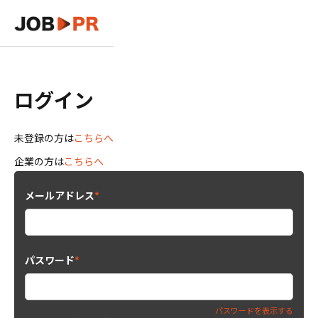
ログイン
未登録の方は
こちらへ
企業の方は
こちらへ
メールアドレス
*
パスワード
*
パスワードを表示する