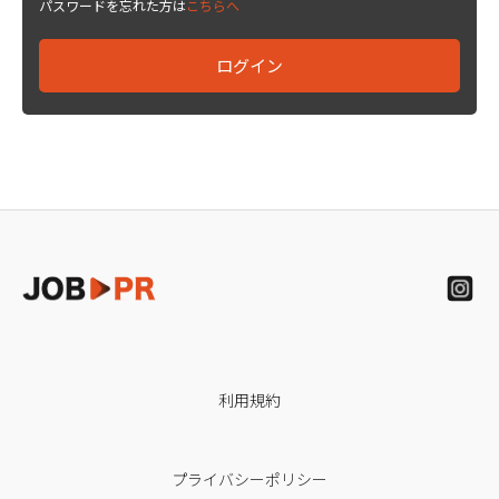
パスワードを忘れた方は
こちらへ
利用規約
プライバシーポリシー