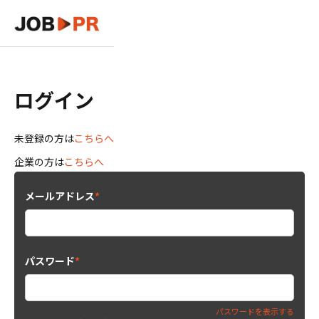
ログイン
未登録の方は
こちらへ
企業の方は
こちらへ
メールアドレス
*
パスワード
*
パスワードを表示する