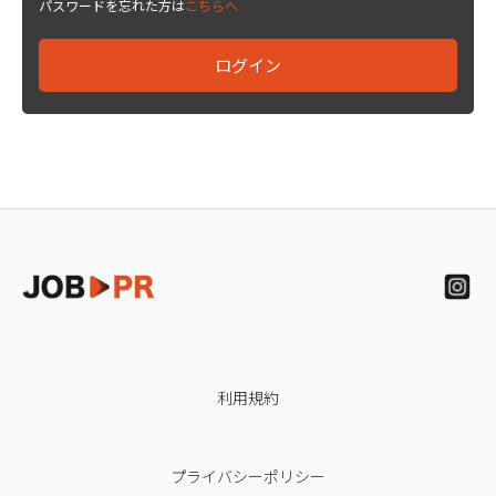
パスワードを忘れた方は
こちらへ
利用規約
プライバシーポリシー