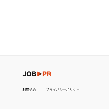
利用規約
プライバシーポリシー