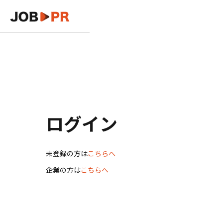
ログイン
未登録の方は
こちらへ
企業の方は
こちらへ