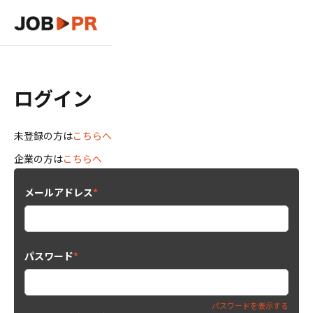
ログイン
未登録の方は
こちらへ
企業の方は
こちらへ
メールアドレス
*
パスワード
*
パスワードを表示する