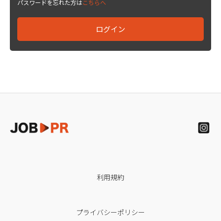
パスワードを忘れた方は
こちらへ
利用規約
プライバシーポリシー