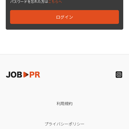
パスワードを忘れた方は
こちらへ
利用規約
プライバシーポリシー