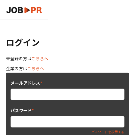
ログイン
未登録の方は
こちらへ
企業の方は
こちらへ
メールアドレス
*
パスワード
*
パスワードを表示する