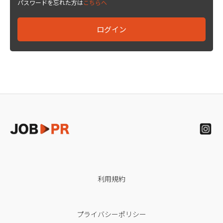
パスワードを忘れた方は
こちらへ
利用規約
プライバシーポリシー