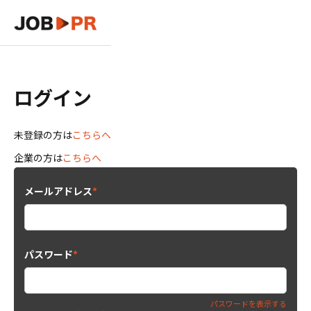
ログイン
未登録の方は
こちらへ
企業の方は
こちらへ
メールアドレス
*
パスワード
*
パスワードを表示する