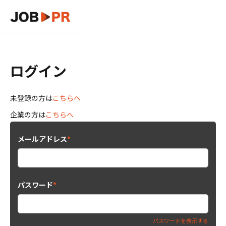
ログイン
未登録の方は
こちらへ
企業の方は
こちらへ
メールアドレス
*
パスワード
*
パスワードを表示する