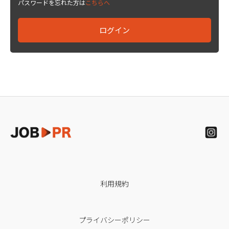
パスワードを忘れた方は
こちらへ
利用規約
プライバシーポリシー