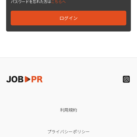
パスワードを忘れた方は
こちらへ
利用規約
プライバシーポリシー