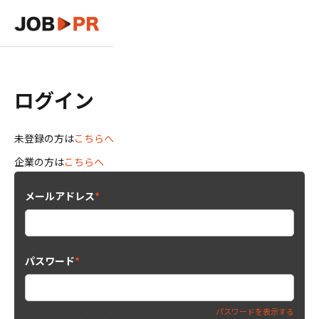
ログイン
未登録の方は
こちらへ
企業の方は
こちらへ
メールアドレス
*
パスワード
*
パスワードを表示する