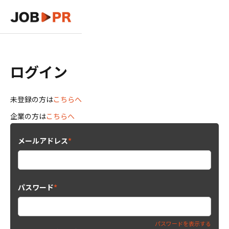
ログイン
未登録の方は
こちらへ
企業の方は
こちらへ
メールアドレス
*
パスワード
*
パスワードを表示する