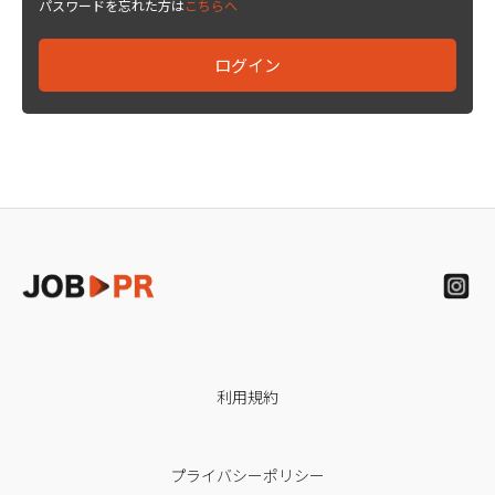
パスワードを忘れた方は
こちらへ
利用規約
プライバシーポリシー