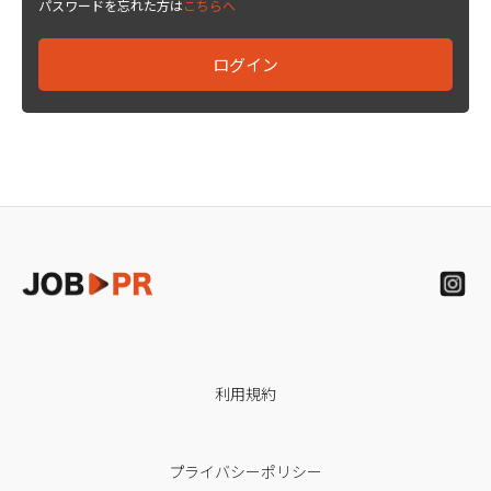
パスワードを忘れた方は
こちらへ
利用規約
プライバシーポリシー