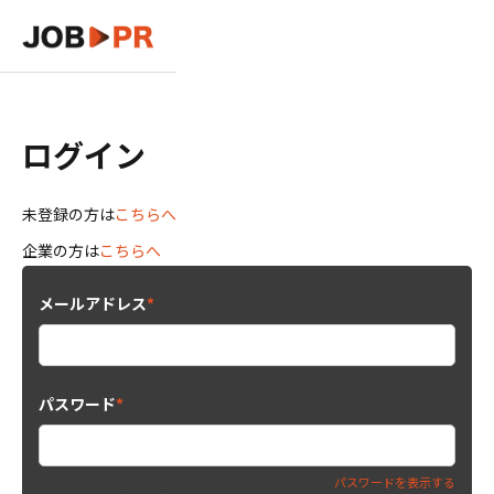
ログイン
未登録の方は
こちらへ
企業の方は
こちらへ
メールアドレス
*
パスワード
*
パスワードを表示する