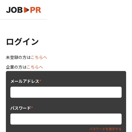
ログイン
未登録の方は
こちらへ
企業の方は
こちらへ
メールアドレス
*
パスワード
*
パスワードを表示する