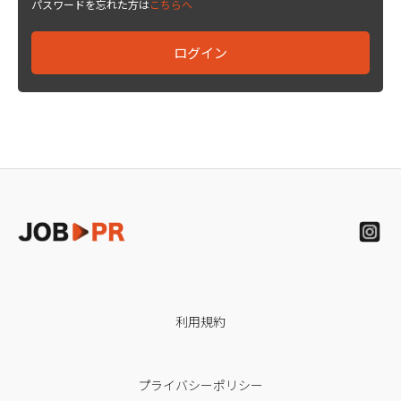
パスワードを忘れた方は
こちらへ
利用規約
プライバシーポリシー