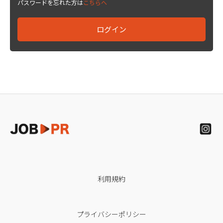
パスワードを忘れた方は
こちらへ
利用規約
プライバシーポリシー