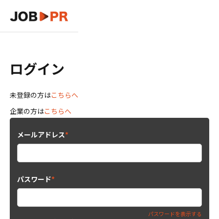
ログイン
未登録の方は
こちらへ
企業の方は
こちらへ
メールアドレス
*
パスワード
*
パスワードを表示する