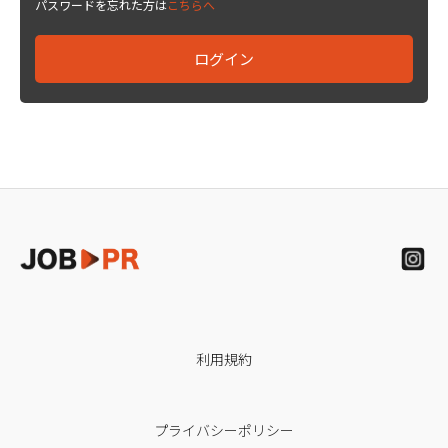
パスワードを忘れた方は
こちらへ
利用規約
プライバシーポリシー