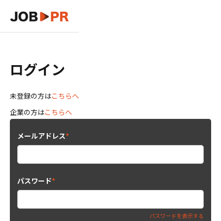
ログイン
未登録の方は
こちらへ
企業の方は
こちらへ
メールアドレス
*
パスワード
*
パスワードを表示する