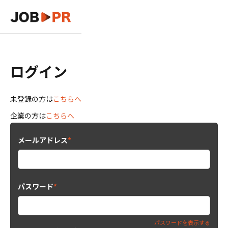
ログイン
未登録の方は
こちらへ
企業の方は
こちらへ
メールアドレス
*
パスワード
*
パスワードを表示する