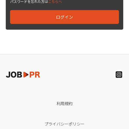
パスワードを忘れた方は
こちらへ
利用規約
プライバシーポリシー