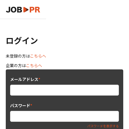
ログイン
未登録の方は
こちらへ
企業の方は
こちらへ
メールアドレス
*
パスワード
*
パスワードを表示する