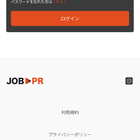
パスワードを忘れた方は
こちらへ
利用規約
プライバシーポリシー