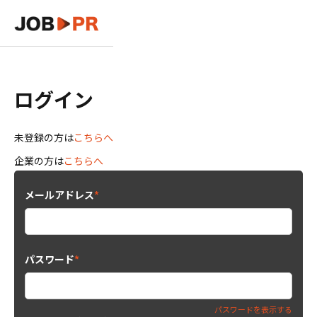
ログイン
未登録の方は
こちらへ
企業の方は
こちらへ
メールアドレス
*
パスワード
*
パスワードを表示する