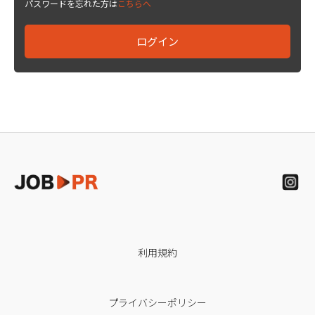
パスワードを忘れた方は
こちらへ
利用規約
プライバシーポリシー