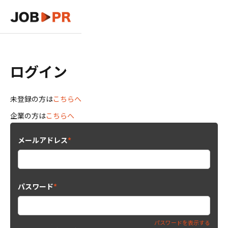
ログイン
未登録の方は
こちらへ
企業の方は
こちらへ
メールアドレス
*
パスワード
*
パスワードを表示する