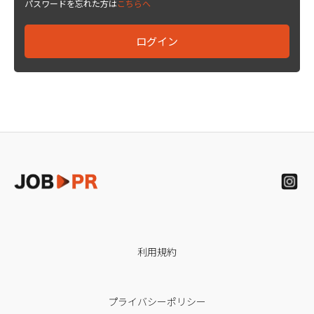
パスワードを忘れた方は
こちらへ
利用規約
プライバシーポリシー