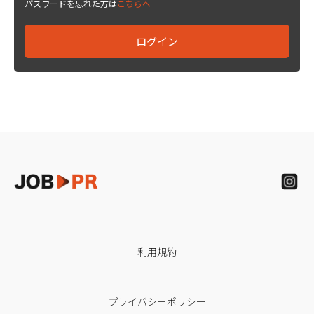
パスワードを忘れた方は
こちらへ
利用規約
プライバシーポリシー