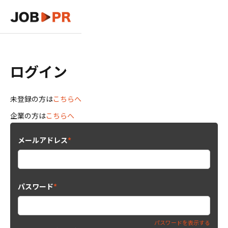
ログイン
未登録の方は
こちらへ
企業の方は
こちらへ
メールアドレス
*
パスワード
*
パスワードを表示する